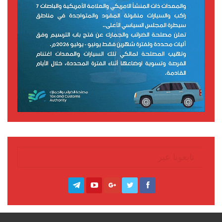
تابعونا عبر