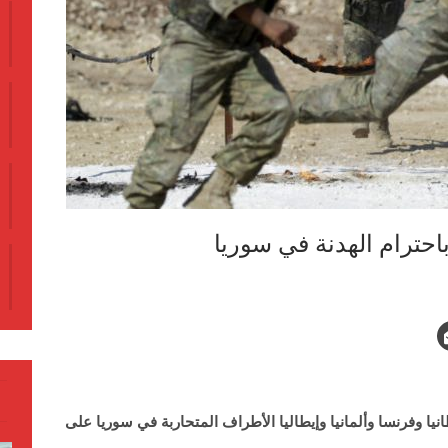
باحترام الهدنة في سوريا
نيا وفرنسا وألمانيا وإيطاليا الأطراف المتحاربة في سوريا على