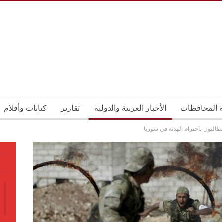
ة المحافظات
الأخبار العربية والدولية
تقارير
كتابات وأقلام
يطالبون باحترام الهدنة في سوريا