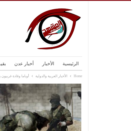
الرئيسية
الأخبار
أخبار عدن
بقي
Home
الأخبار العربية والدولية
أوباما وقادة غربيون 