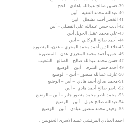
39-حسين صالح عبدالله باهادي – لحج
40-عبدالله محمد الفقيه – أبين
41-الخضر أحمد مشطل – ابين
42-أديب حسن عبدالله علي الفضلي – أبين
43-علي محمد عقيل الجويل أبين
44- أحمد صالح البركاني – أبين
45-علاء الدين أحمد محمد المحري – عدن- المنصورة
46- عمرو أحمد محمد المحرزي عدن – المنصورة
47-حسن محمد عبدالله صالح – الضالع – الشعيب
49-أحمد حسن الشرفا – أبين – الوضيع
50-عارف عبدالله منصور – أبين – الوضيع
51-محمد صالح أحمد هادي – أبين – الوضيع
52- ناصر صالح أحمد هادي – أبين
53- محمد ناصر محمد منصور جابر – أبين – الوضيع
54-عبدالله صالح عوبل – أبين – الوضيع
55- وحيدر محمد منصور عبادي – أبين – الوضيع
احمد العبادي المرقشي عميد الاسرى الجنوبيين :