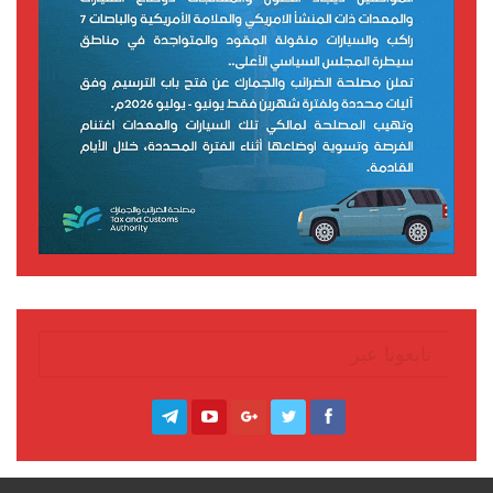
تابعونا عبر