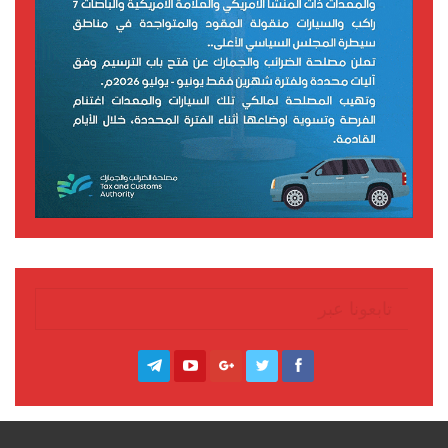
تابعونا عبر