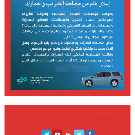
تابعونا عبر