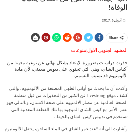
الوفاة!
On
أبريل 6, 2017
Share
المشهد الجنوبي الاول|منوعات
حذرت دراسات بضرورة الإبتعاد بشكل نهائي عن نوعية معينة من
أكياس الشاي، وهي التي تحتوي على دبوس معدني، لأن مادة
الألومنيوم قد تسبب التسمم.
وأكدت أن ما يحدث مع أواني الطهي المصنعة من الألومنيوم، والتي
كشف موقع livestrong عن الكثير من التحذيرات من قبل منظمة
الصحة العالمية عن مضار الالمنيوم على صحة الانسان، وبالتالي فهو
نفس الأمر مع كيس الشاي الموجود بها تلك القطعة المعدنية التي
تستخدم في تدبيس كيس الشاي بالخيط .
وأشارت الى أنه “عند غمر الشاي في الماء الساخن، ينتقل الألومنيوم