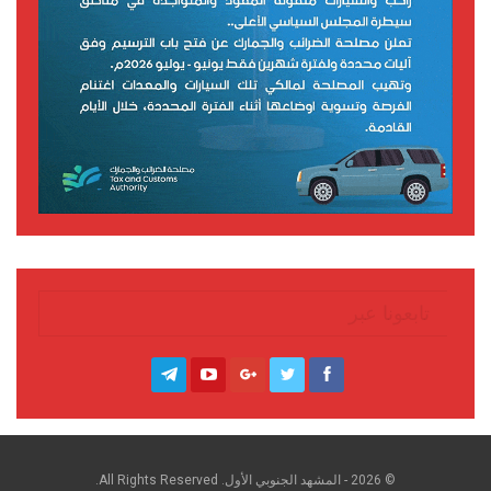
تابعونا عبر
© 2026 - المشهد الجنوبي الأول. All Rights Reserved.