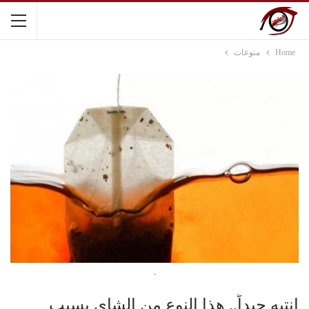
Home
منوعات
.
انتبه جيداً.. هذا النوع من الشاي يسبب