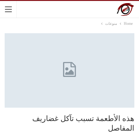
Home
منوعات
هذه الأطعمة تسبب تآكل غضاريف
المفاصل