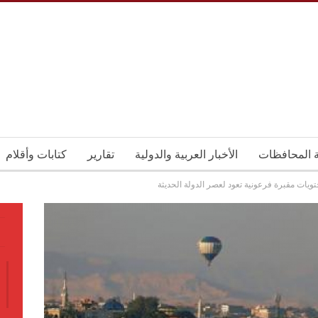
ة المحافظات
الأخبار العربية والدولية
تقارير
كتابات وأقلام
ات مقبرة فرعونية تعود لعصر الدولة الحديثة