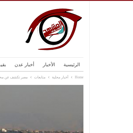
الرئيسية
الأخبار
أخبار عدن
بقي
Home
أخبار محلية
متابعات
مصر تكشف عن محتوي