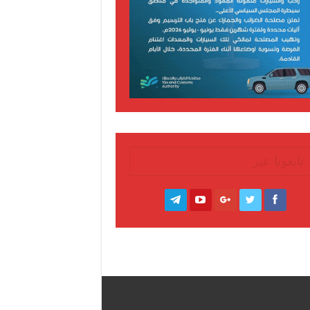
تابعونا عبر