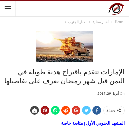
Home
أخبار محلية
أخبار الجنوب
الإمارات تتقدم باقتراح هدنة طويلة في
اليمن قبل شهر رمضان تعرف على تفاصيلها
On
أبريل 29, 2017
Share
المشهد الجنوبي الأول | متابعة خاصة