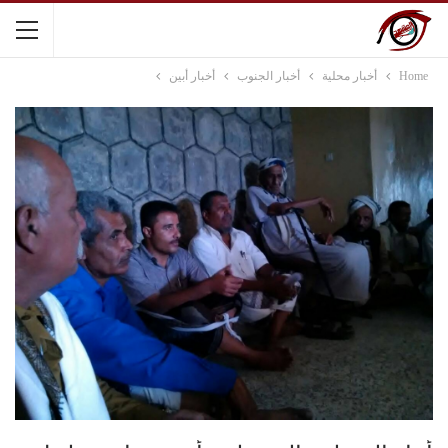
Home
أخبار محلية
أخبار الجنوب
أخبار أبين