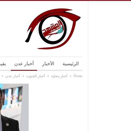
الرئيسية
الأخبار
أخبار عدن
بقي
Home
أخبار محلية
أخبار الجنوب
أخبار عدن