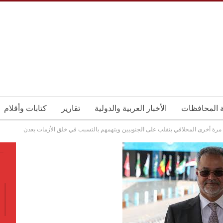
ة المحافظات
الأخبار العربية والدولية
تقارير
كتابات وأقلام
مرة أخرى المخلافي ينقلب على الجنوبيين ويتهمهم بالتسبب في خلق الأزمات بعدن