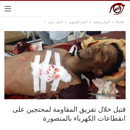
Home
أخبار محلية
أخبار الجنوب
أخبار عدن
قتيل خلال تفريق المقاومة لمحتجين على
انقطاعات الكهرباء بالمنصورة