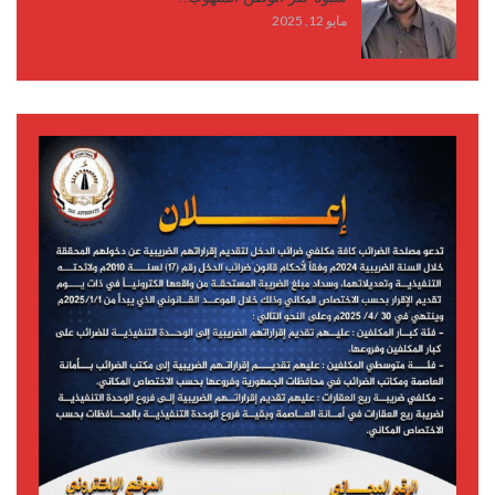
مايو 12, 2025