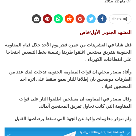
On
مايو 22, 2016
Share
المشهد الجنوبي الأول/خاص
قتل شابا في العشرينات من عمره فجر يوم الأحد خلال قيام المقاومة
الجنوبية بتفريق محتجين اغلقوا طريقا رئيسية بخط التسعين احتجاجا
على انقطاعات الكهرباء .
وأفاد مصدر محلي ان قوات المقاومة الجنوبية تدخلت لفك عدد من
الطرقات موضحين بان إطلاقا للنار سمع سقط على اثره احد
المحتجين قتيلا .
وقال مصدر في المقاومة ان مسلحين اطلقوا النار على قوات
المقاومة التي كانت تحاول تفريق المحتجين آنذاك.
ولم تتوفر معلومات وافية عن الجهة التي سقط برصاصها القتيل