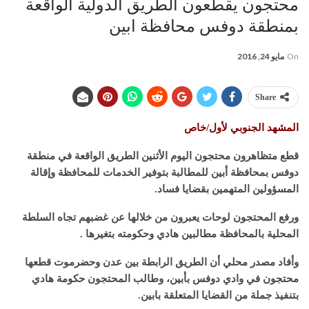
محتجون يقطعون الطريق الدولية الواقعة
بمنطقة دوفس محافظة ابين
On
مايو 24, 2016
Share
المشهد الجنوبي لأول/خاص
قطع متظاهرون محتجون اليوم الأثنين الطريق الواقعة في منطقة
دوفس بمحافظة أبين للمطالبة بتوفير الخدمات للمحافظة وإقالة
المسؤولين المتهمين بقضايا فساد.
ورفع المحتجون لوحات يعبرون من خلالها عن غضبهم تجاه السلطة
المحلية بالمحافظة مطالبين هادي وحكومته بتغيرها .
وأفاد مصدر محلي أن الطريق الرابطة بين عدن وحضرموت قطعها
محتجون في وادي دوفس بأبين، وطالب المحتجون حكومة هادي
بتنفيذ جملة من القضايا المتعلقة بابين.