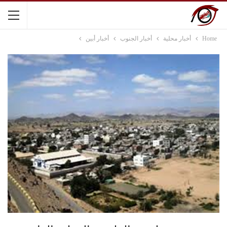
Home
أخبار محلية
أخبار الجنوب
أخبار أبين