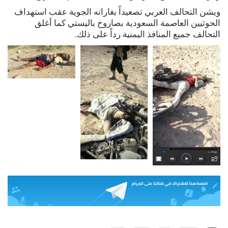
ويشن التحالف العربي تصعيداً بغاراته الجوية عقب استهداف
الحوثيين العاصمة السعودية بصاروخ باليستي كما أغلق
التحالف جميع المنافذ اليمنية رداً على ذلك.