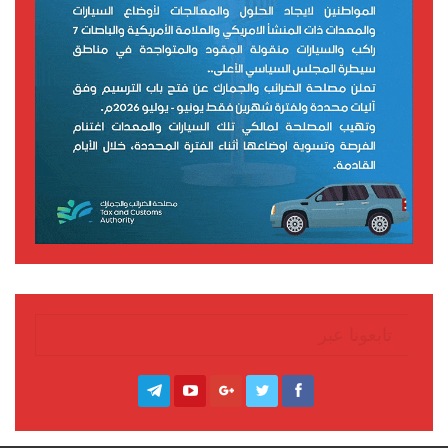
تابعونا عبر