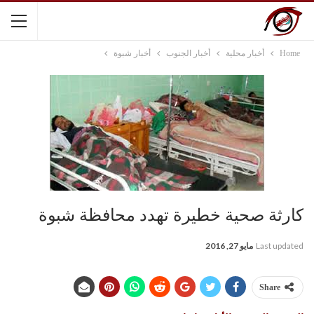
Home
أخبار محلية
أخبار الجنوب
أخبار شبوة
كارثة صحية خطيرة تهدد محافظة شبوة
Last updated
مايو 27, 2016
Share