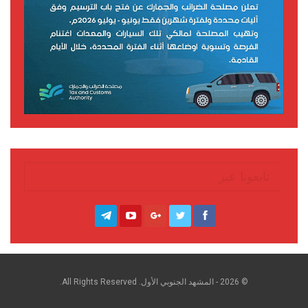
تابعونا عبر
© 2026 - المشهد الجنوبي الأول. All Rights Reserved.