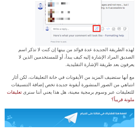
لهذه الطريقة الجديدة عدة فوائد من بينها إن كنت لا تذكر اسم
الصديق المراد الإشارة إليه كيف يبدأ، أو للمستخدمين الذين لا
يعرفون بعد طريقة الإشارة التقليدية.
مع أنها ستضيف المزيد من الأيقونات في خانة التعليقات، لكن أثار
انتباهي من الصور المنشورة أيقونة جديدة تخص إضافة التنسيقات
للتعليقات عبر وسوم برمجية معينة، هل هذا يعني أننا سنرى
تعليقات
ملونة قريباً؟