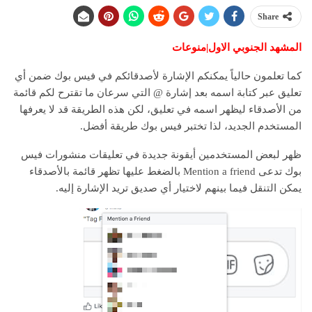
Share
المشهد الجنوبي الاول|منوعات
كما تعلمون حالياً يمكنكم الإشارة لأصدقائكم في فيس بوك ضمن أي
تعليق عبر كتابة اسمه بعد إشارة @ التي سرعان ما تقترح لكم قائمة
من الأصدقاء ليظهر اسمه في تعليق، لكن هذه الطريقة قد لا يعرفها
المستخدم الجديد، لذا تختبر فيس بوك طريقة أفضل.
ظهر لبعض المستخدمين أيقونة جديدة في تعليقات منشورات فيس
بوك تدعى Mention a friend بالضغط عليها تظهر قائمة بالأصدقاء
يمكن التنقل فيما بينهم لاختيار أي صديق تريد الإشارة إليه.