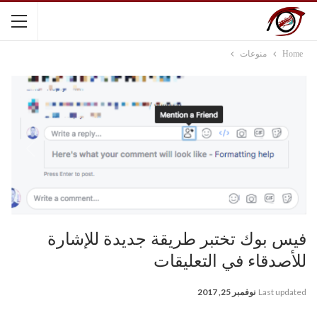
Home
منوعات
فيس بوك تختبر طريقة جديدة للإشارة
للأصدقاء في التعليقات
Last updated
نوفمبر 25, 2017