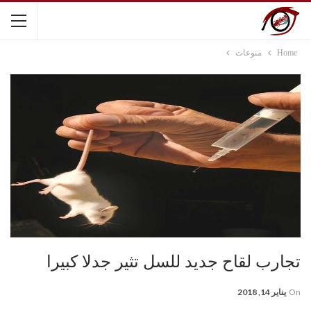
Home
منوعات
تجارب لقاح جديد للسل تثير جدلا كبيرا
On
يناير 14, 2018