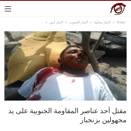
Home
أخبار محلية
أخبار الجنوب
أخبار أبين
مقتل أحد عناصر المقاومة الجنوبية على يد
مجهولين بزنجبار