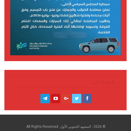
تابعونا عبر
© 2026 - المشهد الجنوبي الأول. All Rights Reserved.