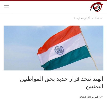
Home
أخبار محلية
الهند تتخذ قرار جديد بحق المواطنين
اليمنيين
On
فبراير 28, 2018