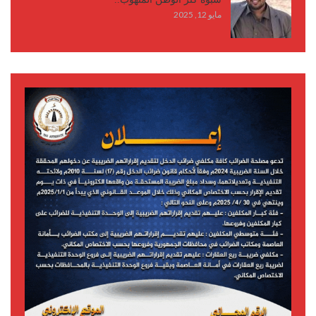
مايو 12, 2025