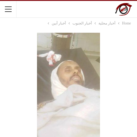
Home
أخبار محلية
أخبار الجنوب
أخبار أبين