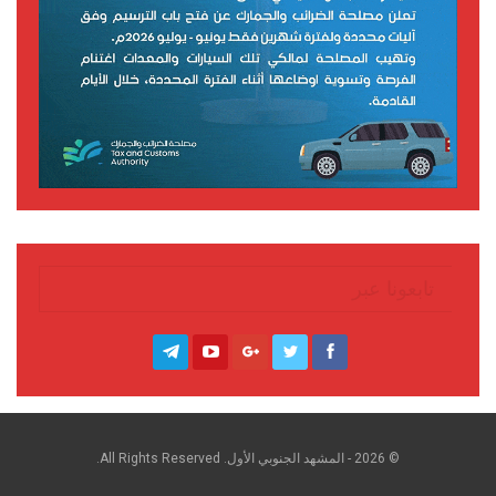
تابعونا عبر
© 2026 - المشهد الجنوبي الأول. All Rights Reserved.