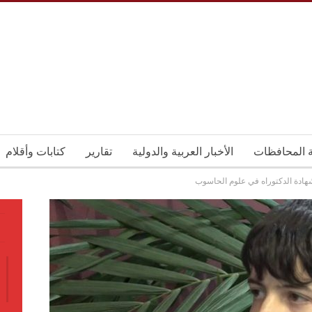
ة المحافظات
الأخبار العربية والدولية
تقارير
كتابات وأقلام