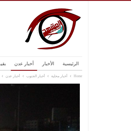
الرئيسية
الأخبار
أخبار عدن
بقي
Home
أخبار محلية
أخبار الجنوب
أخبار عدن