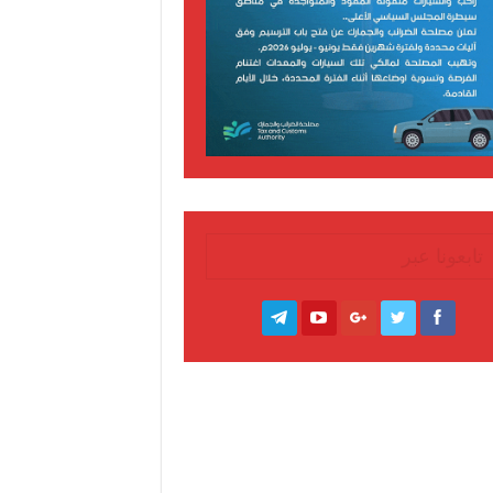
تابعونا عبر