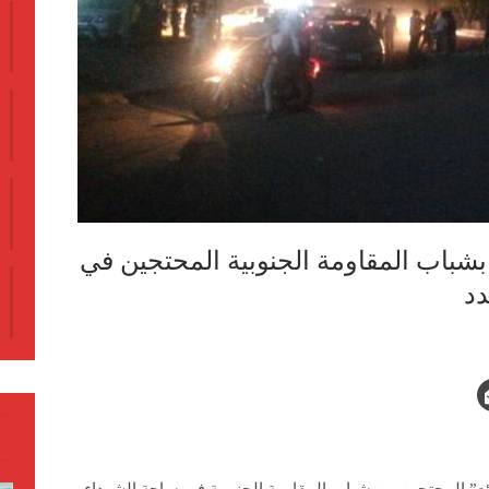
اب المقاومة الجنوبية المحتجين في
دد