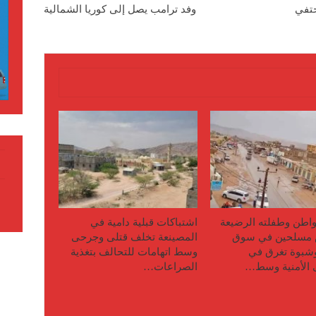
حتفي
وفد ترامب يصل إلى كوريا الشمالية
اطن وطفلته الرضيعة
اشتباكات قبلية دامية في
مسلحين في سوق
المصينعة تخلف قتلى وجرحى
وشبوة تغرق في
وسط اتهامات للتحالف بتغذية
 الأمنية وسط…
الصراعات…