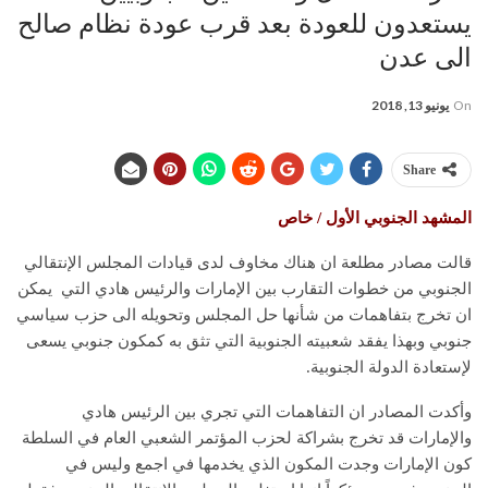
يستعدون للعودة بعد قرب عودة نظام صالح
الى عدن
On
يونيو 13, 2018
Share
المشهد الجنوبي الأول / خاص
قالت مصادر مطلعة ان هناك مخاوف لدى قيادات المجلس الإنتقالي
الجنوبي من خطوات التقارب بين الإمارات والرئيس هادي التي يمكن
ان تخرج بتفاهمات من شأنها حل المجلس وتحويله الى حزب سياسي
جنوبي وبهذا يفقد شعبيته الجنوبية التي تثق به كمكون جنوبي يسعى
لإستعادة الدولة الجنوبية.
وأكدت المصادر ان التفاهمات التي تجري بين الرئيس هادي
والإمارات قد تخرج بشراكة لحزب المؤتمر الشعبي العام في السلطة
كون الإمارات وجدت المكون الذي يخدمها في اجمع وليس في