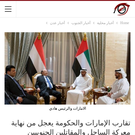
Home
أخبار محلية
أخبار الجنوب
أخبار عدن
الامارات والرئيس هادي
تقارب الإمارات والحكومة يعجل من نهاية
معركة الساحل والمقاتلين الجنوبيين