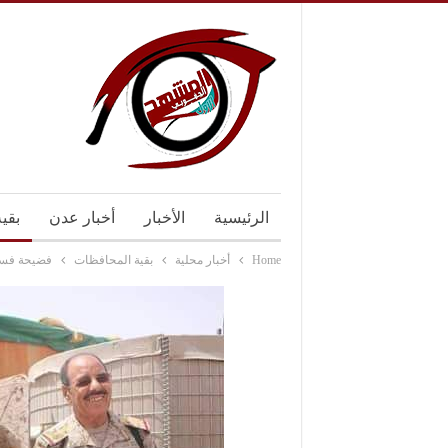
الرئيسية
الأخبار
أخبار عدن
بقي
Home
أخبار محلية
بقية المحافظات
فضيحة فساد.. 5000 مجندة وهمية في