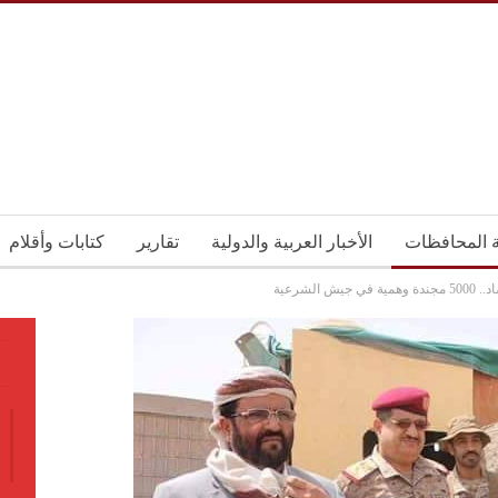
ة المحافظات
الأخبار العربية والدولية
تقارير
كتابات وأقلام
 جيش الشرعية