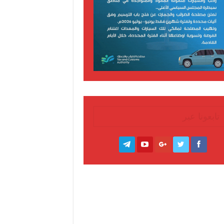
تابعونا عبر