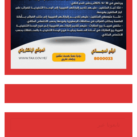
تابعونا عبر