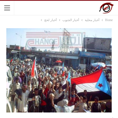
Home
أخبار محلية
أخبار الجنوب
أخبار لحج