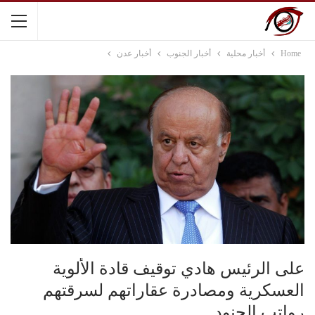
Home
أخبار محلية
أخبار الجنوب
أخبار عدن
على الرئيس هادي توقيف قادة الألوية
العسكرية ومصادرة عقاراتهم لسرقتهم
رواتب الجنود