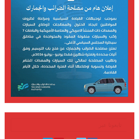
تابعونا عبر