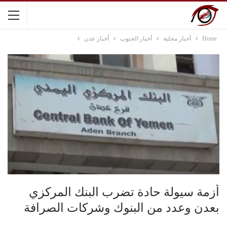
Home
أخبار محلية
أخبار الجنوب
أخبار عدن
أزمة سيولة حادة تضرب البنك المركزي
بعدن وعدد من البنوك وشركات الصرافة