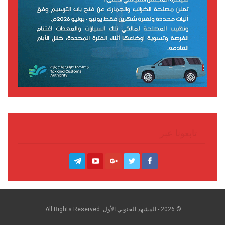
تابعونا عبر
© 2026 - المشهد الجنوبي الأول. All Rights Reserved.