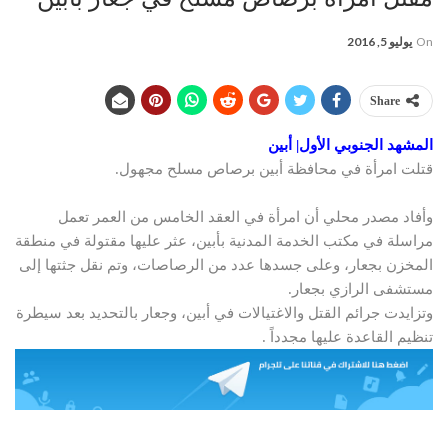
On
يوليو 5, 2016
Share
المشهد الجنوبي الأول| أبين
قتلت امرأة في محافظة أبين برصاص مسلح مجهول.
وأفاد مصدر محلي أن امرأة في العقد الخامس من العمر تعمل
مراسلة في مكتب الخدمة المدنية بأبين، عثر عليها مقتولة في منطقة
المخزن بجعار، وعلى جسدها عدد من الرصاصات، وتم نقل جثتها إلى
مستشفى الرازي بجعار.
وتزايدت جرائم القتل والاغتيالات في أبين، وجعار بالتحديد بعد سيطرة
تنظيم القاعدة عليها مجدداً .