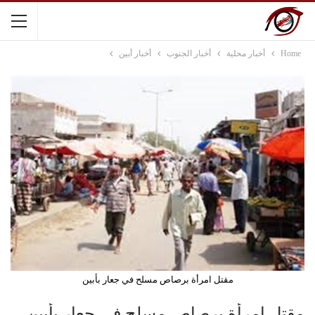
Home
أخبار محلية
أخبار الجنوب
أخبار أبين
مقتل امرأة برصاص مسلح في جعار بأبين
مقتل امرأة برصاص مسلح في جعار بأبين