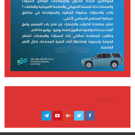
تابعونا عبر