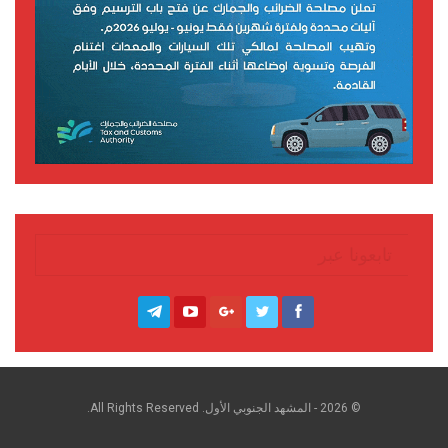
تابعونا عبر
© 2026 - المشهد الجنوبي الأول. All Rights Reserved.