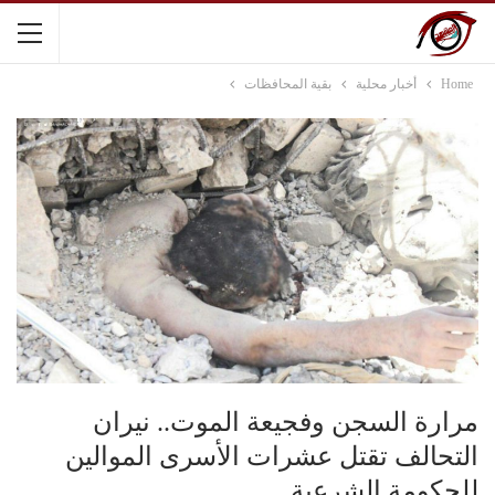
Home
أخبار محلية
بقية المحافظات
مرارة السجن وفجيعة الموت.. نيران
التحالف تقتل عشرات الأسرى الموالين
للحكومة الشرعية