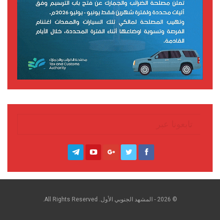
تابعونا عبر
© 2026 - المشهد الجنوبي الأول. All Rights Reserved.