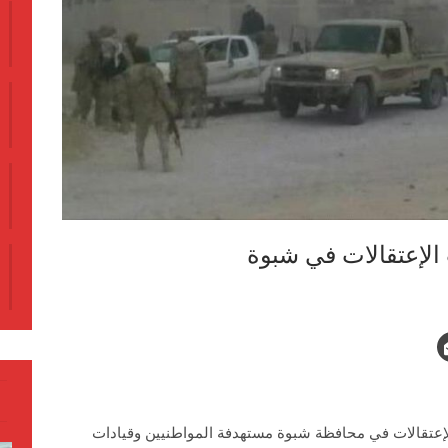
لإعتقالات في شبوة
إعتقالات في محافظة شبوة مستهدفة المواطنيين وقيادات