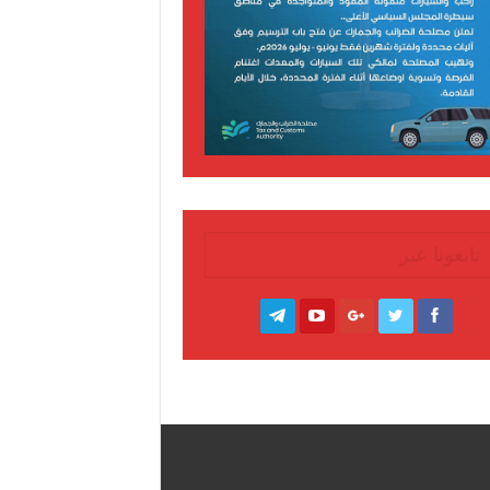
تابعونا عبر