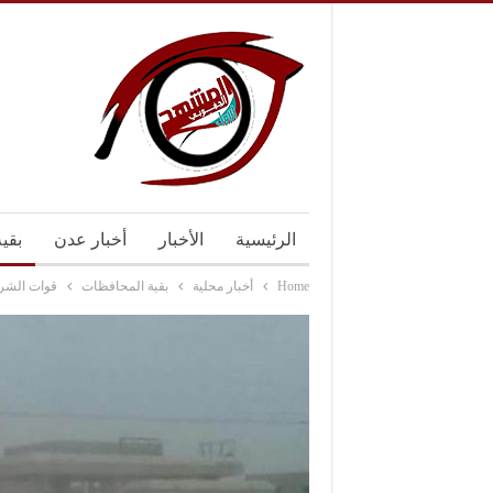
الرئيسية
الأخبار
أخبار عدن
بقي
Home
أخبار محلية
بقية المحافظات
قوات الشرع