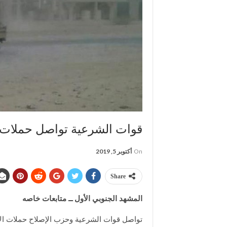
قوات الشرعية تواصل حملات ا
On
أكتوبر 5, 2019
Share
المشهد الجنوبي الأول ــ متابعات خاصه
تواصل قوات الشرعية وحزب الإصلاح حملات ال