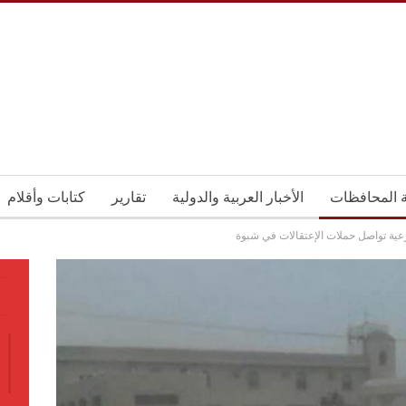
ة المحافظات
الأخبار العربية والدولية
تقارير
كتابات وأقلام
ية تواصل حملات الإعتقالات في شبوة