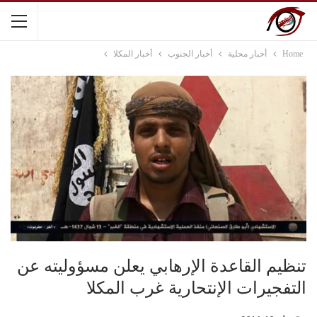
Home
أخبار محلية
أخبار الجنوب
أخبار المكلا
تنظيم القاعدة الإرهابي يعلن مسؤوليته عن
التفجيرات الإنتحارية غرب المكلا