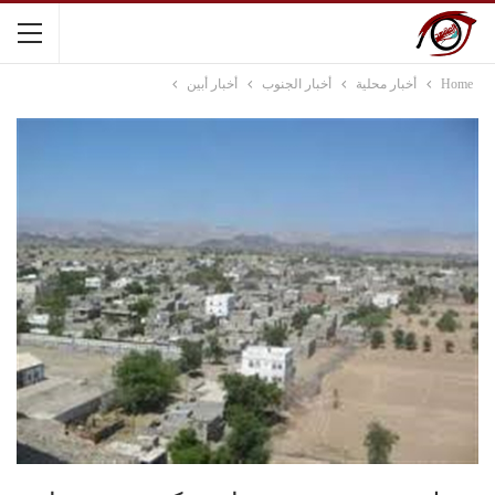
Home
أخبار محلية
أخبار الجنوب
أخبار أبين