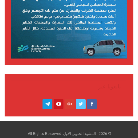
تابعونا عبر
© 2026 - المشهد الجنوبي الأول. All Rights Reserved.