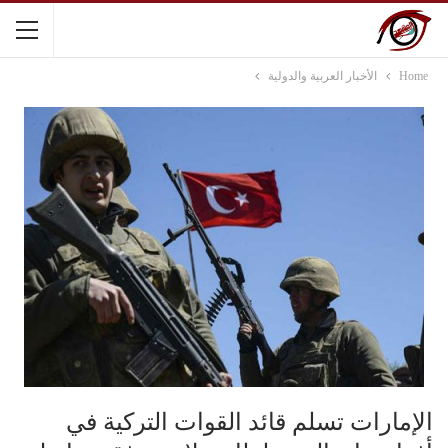
Home
الأخبار العربية والدولية
الإمارات تسلم قائد القوات التركية في