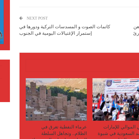
NEXT POST
عن
كاتمات الصوت و المسدسات التركية ودورها في
ارئ
إستمرار الإغتيالات اليومية في الجنوب
ي الموالي للإمارات
عرماء النفطية تغرق في
 السعودية في شبوة
الظلام.. وتجاهل السلطة