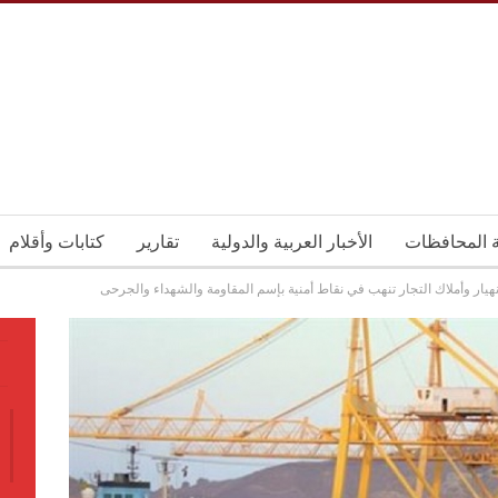
ة المحافظات
الأخبار العربية والدولية
تقارير
كتابات وأقلام
نهيار وأملاك التجار تنهب في نقاط أمنية بإسم المقاومة والشهداء والجرحى