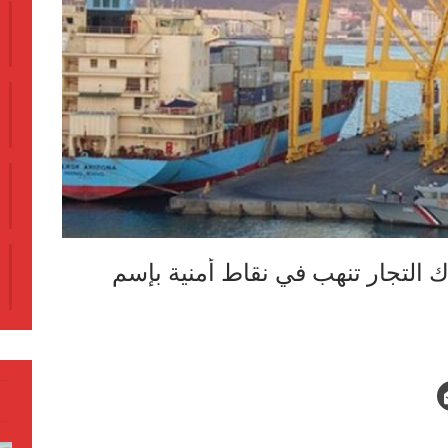
اك التجار تنهب في نقاط أمنية بإسم