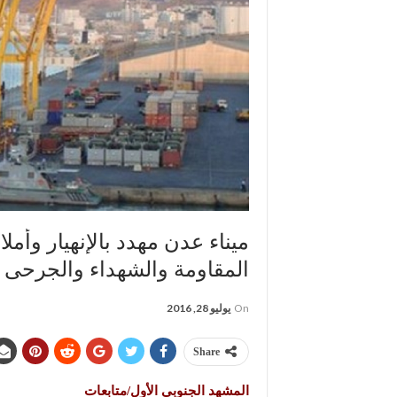
ميناء عدن مهدد بالإنهيار وأمل
المقاومة والشهداء والجرحى
On
يوليو 28, 2016
Share
المشهد الجنوبي الأول/متابعات