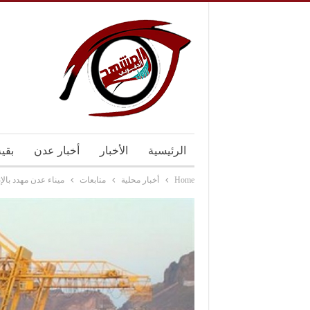
الرئيسية
الأخبار
أخبار عدن
بقي
Home
أخبار محلية
متابعات
ميناء عدن مهدد بالإ