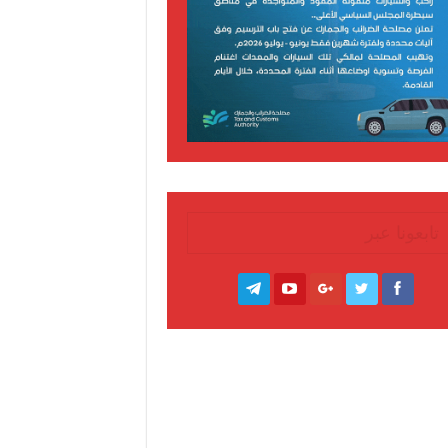
تابعونا عبر