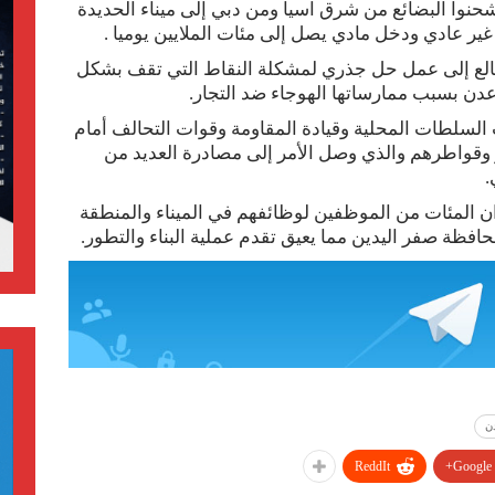
 شحنوا البضائع من شرق آسيا ومن دبي إلى ميناء الحديدة
ر عادي ودخل مادي يصل إلى مئات الملايين يوميا .
ع إلى عمل حل جذري لمشكلة النقاط التي تقف بشكل
عدن بسبب ممارساتها الهوجاء ضد التجار.
السلطات المحلية وقيادة المقاومة وقوات التحالف أمام
ر وقواطرهم والذي وصل الأمر إلى مصادرة العديد من
.
ن المئات من الموظفين لوظائفهم في الميناء والمنطقة
حافظة صفر اليدين مما يعيق تقدم عملية البناء والتطور.
ن
ReddIt
Google+