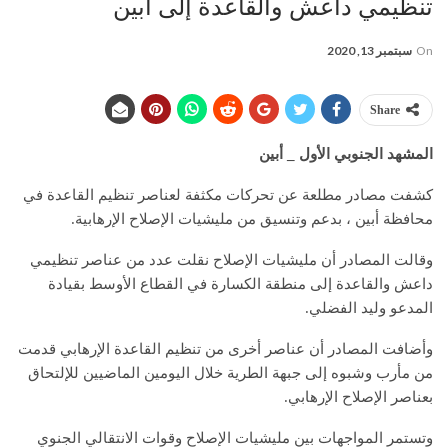
تنظيمي داعش والقاعدة إلى أبين
On
سبتمبر 13, 2020
Share
المشهد الجنوبي الأول _ أبين
كشفت مصادر مطلعة عن تحركات مكثفة لعناصر تنظيم القاعدة في
محافظة أبين ، بدعم وتنسيق من مليشيات الإصلاح الإرهابية.
وقالت المصادر أن مليشيات الإصلاح نقلت عدد من عناصر تنظيمي
داعش والقاعدة إلى منطقة الكسارة في القطاع الأوسط بقيادة
المدعو وليد الفضلي.
وأضافت المصادر أن عناصر أخرى من تنظيم القاعدة الإرهابي قدمت
من مأرب وشبوه إلى جبهة الطرية خلال اليومين الماضيين للإلتحاق
بعناصر الإصلاح الإرهابي.
وتستمر المواجهات بين مليشيات الإصلاح وقوات الانتقالي الجنوي