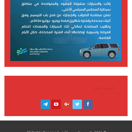
تابعونا عبر