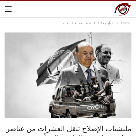
Home
أخبار محلية
بقية المحافظات
مليشيات الإصلاح تنقل العشرات من عناصر