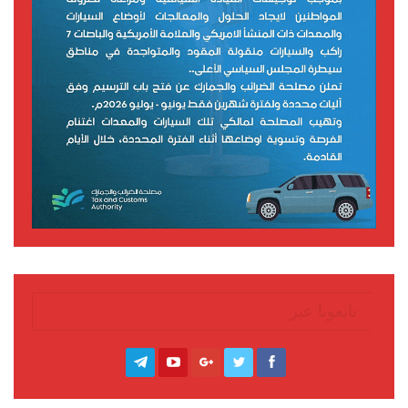
تابعونا عبر