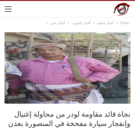
Home
أخبار محلية
أخبار الجنوب
أخبار عدن
نجاة قائد مقاومة لودر من محاولة إغتيال
وإنفجار سيارة مفخخة في المنصورة بعدن