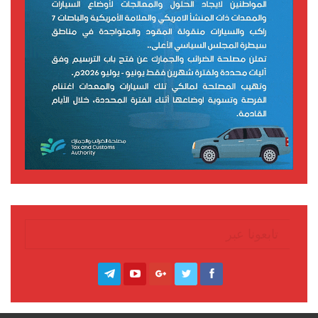
تابعونا عبر