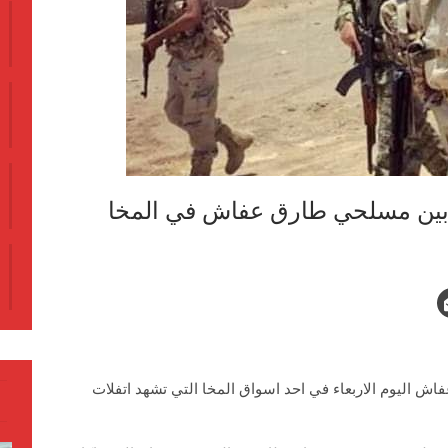
 بين مسلحي طارق عفاش في المخا
 اليوم الاربعاء في احد اسواق المخا التي تشهد اتفلات