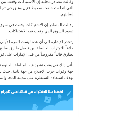
وقالت مصادر محلية إن الاشتباكات وقعت بين
التي اندلعت خل
إصابتهم.
وقالت المصادر إن الاشتباكات وقعت في سوق ال
تسود السوق الذي وقعت فيه الاشتباكات.
وتجدر الإشارة إلى أن هذه ليست المرة الأولى
خلافاً للتوترات الحاصلة بين فصيل طارق صالح 
بطارق قائداً مفروضاً من قبل الإمارات على ق
يأتي ذلك في وقت تشهد فيه المناطق الجنوبية 
جهة وقوات حزب الإصلاح من جهة ثانية، حيث ت
بهدف استعادة السيطرة على مدينة المخا والمينا