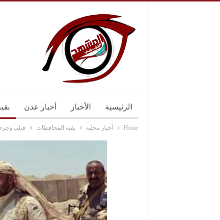
الرئيسية
الأخبار
أخبار عدن
بقي
Home
أخبار محلية
بقية المحافظات
قتلى وجرح