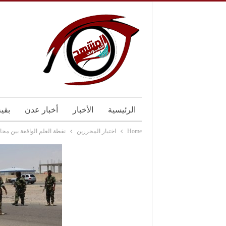
الرئيسية
الأخبار
أخبار عدن
بقي
Home
اختيار المحررين
نقطة العلم الواقعة بين م