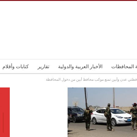
ة المحافظات
الأخبار العربية والدولية
تقارير
كتابات وأقلام
حافظتي عدن وأبين تمنع موكب محافظ أبين من دخول المحافظة