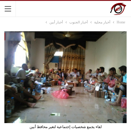
Home
أخبار محلية
أخبار الجنوب
أخبار أبين
لقاء يجمع شخصيات إجتماعية لتغير محافظ أبين