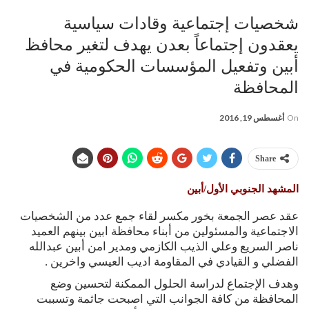
شخصيات إجتماعية وقادات سياسية
يعقدون إجتماعاً بعدن يهدف لتغير محافظ
أبين وتفعيل المؤسسات الحكومية في
المحافظة
On
أغسطس 19, 2016
Share
المشهد الجنوبي الأول/أبين
عقد عصر الجمعة بخور مكسر لقاء جمع عدد من الشخصيات
الاجتماعية والمسئولين من أبناء محافظة ابين بينهم العميد
ناصر السريع وعلي الذيب الكازمي ومدير امن أبين عبدالله
الفضلي و القيادي في المقاومة اديب العيسي واخرين .
وهدف الإجتماع لدراسة الحلول الممكنة لتحسين وضع
المحافظة من كافة الجوانب التي اصبحت جاثمة وتسببت