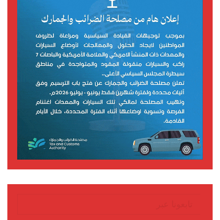
تابعونا عبر