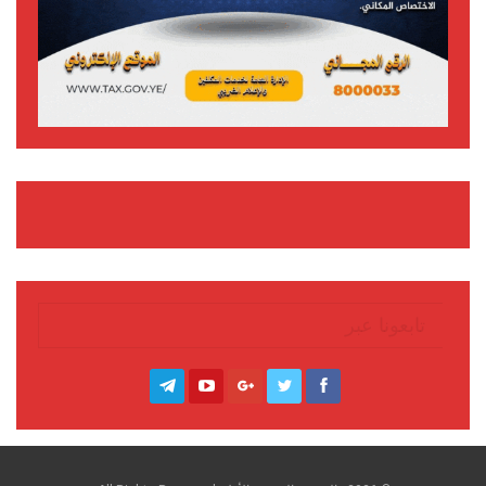
تابعونا عبر