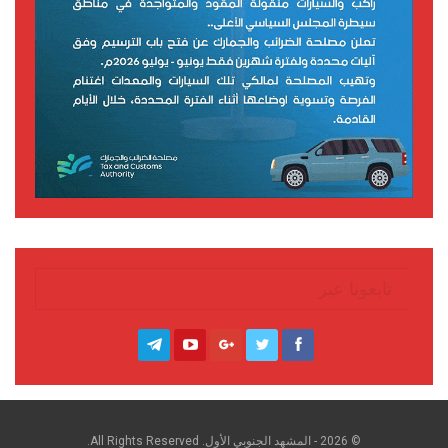
تابعونا عبر
© 2026 - المشهد الجنوبي الأول. All Rights Reserved.