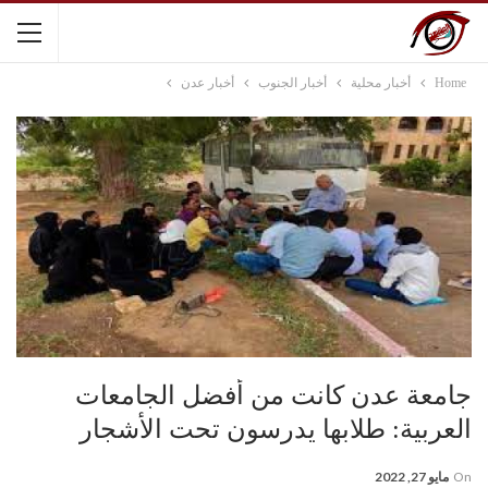
Home
أخبار محلية
أخبار الجنوب
أخبار عدن
جامعة عدن كانت من أفضل الجامعات
العربية: طلابها يدرسون تحت الأشجار
On
مايو 27, 2022