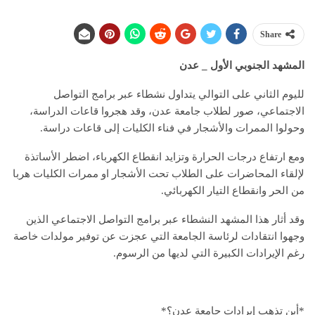
Share
المشهد الجنوبي الأول _ عدن
لليوم الثاني على التوالي يتداول نشطاء عبر برامج التواصل
الاجتماعي، صور لطلاب جامعة عدن، وقد هجروا قاعات الدراسة،
وحولوا الممرات والأشجار في فناء الكليات إلى قاعات دراسة.
ومع ارتفاع درجات الحرارة وتزايد انقطاع الكهرباء، اضطر الأساتذة
لإلقاء المحاضرات على الطلاب تحت الأشجار او ممرات الكليات هربا
من الحر وانقطاع التيار الكهربائي.
وقد أثار هذا المشهد النشطاء عبر برامج التواصل الاجتماعي الذين
وجهوا انتقادات لرئاسة الجامعة التي عجزت عن توفير مولدات خاصة
رغم الإيرادات الكبيرة التي لديها من الرسوم.
*أين تذهب إيرادات جامعة عدن؟*