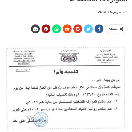
On
مارس 16, 2016
Share