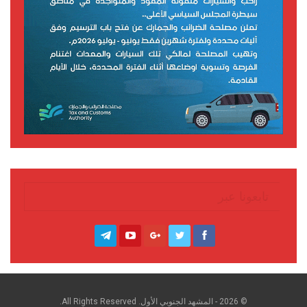
تابعونا عبر
© 2026 - المشهد الجنوبي الأول. All Rights Reserved.