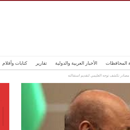
ة المحافظات
الأخبار العربية والدولية
تقارير
كتابات وأقلام
مصادر تكشف توجه العليمي لتقديم استقالته