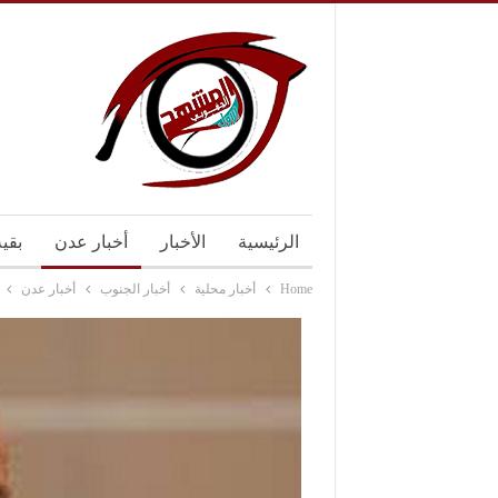
الرئيسية
الأخبار
أخبار عدن
بقي
Home
أخبار محلية
أخبار الجنوب
أخبار عدن