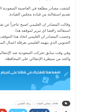
كشفت مصادر مطلعة في العاصمة السعودية الر
تقديم استقالته من قيادة مجلس القيادة.
وقالت المصادر ان العليمي اصبح عاجزاً عن تق
استقالته رافضا اي تبرير لموقفه هذا.
وحسب المصادر ان العليمي اتخاذ هذا الموقف ب
الجنوبي الذي يتهمه العليمي بعرقلة اعمال ال
وفي وقت سابق تحركت السعودية ضد الإنتقالي 
والحد من سيطرة الإنتقالي على المحافظة.
خلافات مجلس القيادة
رشاد العليمي