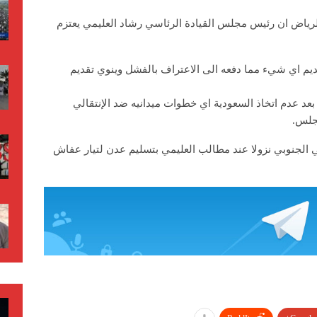
ياض ان رئيس مجلس القيادة الرئاسي رشاد العليمي يعتزم
ديم اي شيء مما دفعه الى الاعتراف بالفشل وينوي تقديم
عد عدم اتخاذ السعودية اي خطوات ميدانيه ضد الإنتقالي
مجلس.
الجنوبي نزولا عند مطالب العليمي بتسليم عدن لتيار عفاش